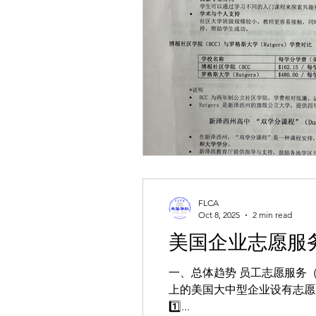
FLCA
Oct 8, 2025
2 min read
美国企业志愿服
一、总体趋势 员工志愿服务（Em
上的美国大中型企业设有志愿
1️⃣...