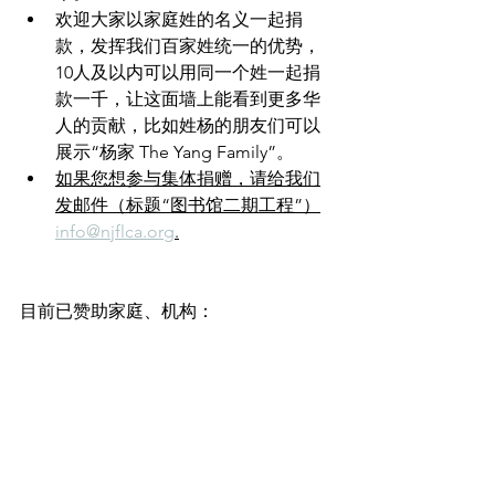
欢迎大家以家庭姓的名义一起捐
款，发挥我们百家姓统一的优势，
10人及以内可以用同一个姓一起捐
款一千，让这面墙上能看到更多华
人的贡献，比如姓杨的朋友们可以
展示“杨家 The Yang Family”。
如果您想参与集体捐赠，请给我们
发邮件（标题“图书馆二期工程”）
info@njflca.org
.
目前已赞助家庭、机构：